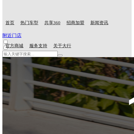
首页
热门车型
共享360
招商加盟
新闻资讯
附近门店
官方商城
服务支持
关于大行