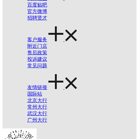
百度贴吧
官方微博
招聘贤才
客户服务
附近门店
售后政策
投诉建议
常见问题
友情链接
国际站
北京大行
常州大行
武汉大行
广州大行