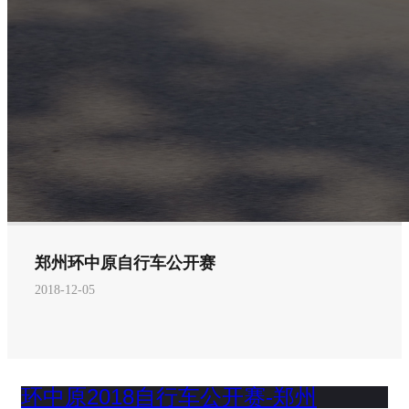
郑州环中原自行车公开赛
2018-12-05
环中原2018自行车公开赛-郑州