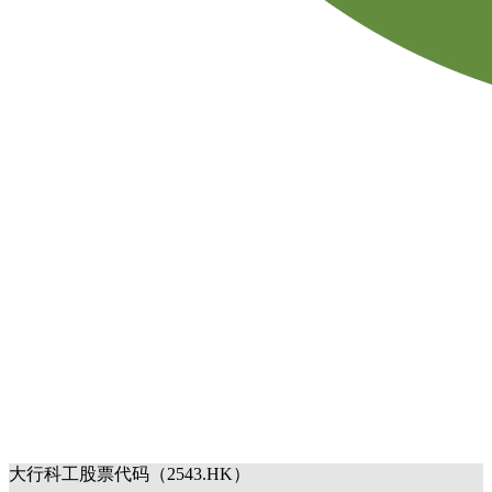
大行科工股票代码（2543.HK）