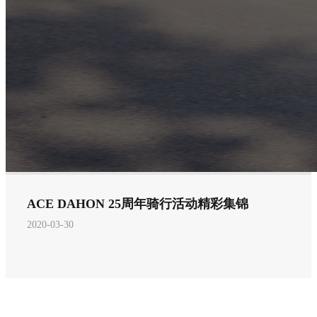
ACE DAHON 25周年骑行活动精彩集锦
2020-03-30