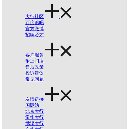
大行社区
百度贴吧
官方微博
招聘贤才
客户服务
附近门店
售后政策
投诉建议
常见问题
友情链接
国际站
北京大行
常州大行
武汉大行