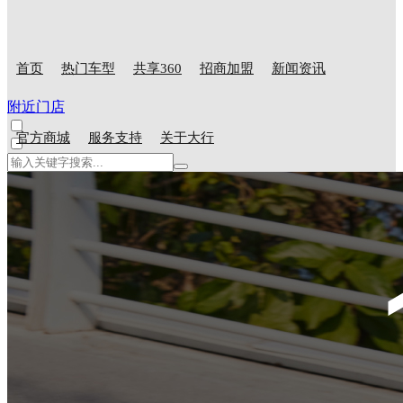
首页
热门车型
共享360
招商加盟
新闻资讯
附近门店
官方商城
服务支持
关于大行