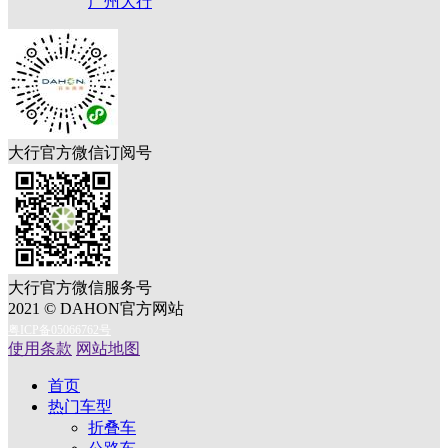
广州大行
大行官方微信订阅号
大行官方微信服务号
2021 © DAHON官方网站
粤ICP备05066762号
使用条款
网站地图
首页
热门车型
折叠车