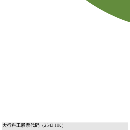
大行科工股票代码（2543.HK）