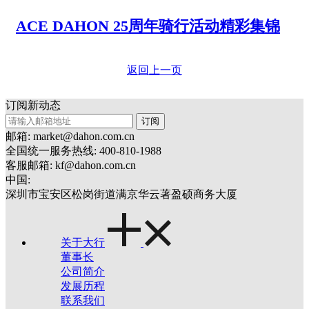
ACE DAHON 25周年骑行活动精彩集锦
返回上一页
订阅新动态
订阅
邮箱: market@dahon.com.cn
全国统一服务热线: 400-810-1988
客服邮箱: kf@dahon.com.cn
中国:
深圳市宝安区松岗街道满京华云著盈硕商务大厦
关于大行
董事长
公司简介
发展历程
联系我们