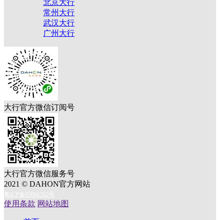
北京大行
常州大行
武汉大行
广州大行
大行官方微信订阅号
大行官方微信服务号
2021 © DAHON官方网站
粤ICP备05066762号
使用条款
网站地图