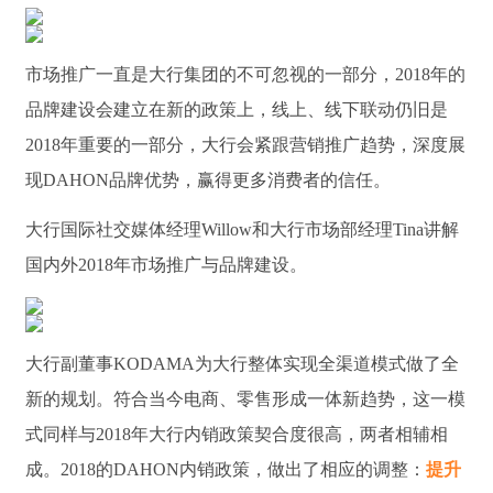
市场推广一直是大行集团的不可忽视的一部分，2018年的
品牌建设会建立在新的政策上，线上、线下联动仍旧是
2018年重要的一部分，大行会紧跟营销推广趋势，深度展
现DAHON品牌优势，赢得更多消费者的信任。
大行国际社交媒体经理Willow和大行市场部经理Tina讲解
国内外2018年市场推广与品牌建设。
大行副董事KODAMA为大行整体实现全渠道模式做了全
新的规划。符合当今电商、零售形成一体新趋势，这一模
式同样与2018年大行内销政策契合度很高，两者相辅相
成。2018的DAHON内销政策，做出了相应的调整：
提升