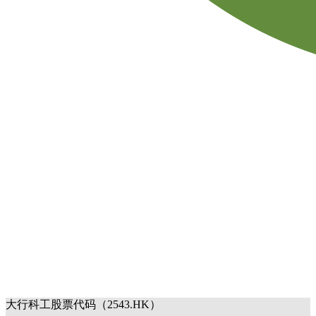
大行科工股票代码（2543.HK）