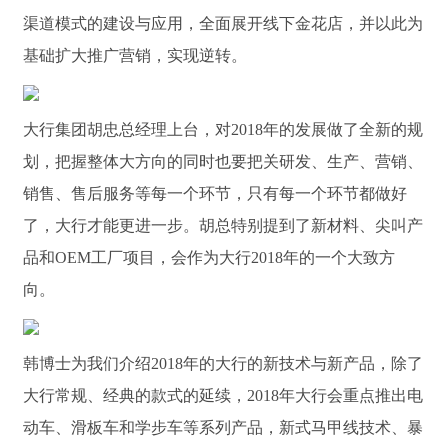
渠道模式的建设与应用，全面展开线下金花店，并以此为
基础扩大推广营销，实现逆转。
大行集团胡忠总经理上台，对2018年的发展做了全新的规
划，把握整体大方向的同时也要把关研发、生产、营销、
销售、售后服务等每一个环节，只有每一个环节都做好
了，大行才能更进一步。胡总特别提到了新材料、尖叫产
品和OEM工厂项目，会作为大行2018年的一个大致方
向。
韩博士为我们介绍2018年的大行的新技术与新产品，除了
大行常规、经典的款式的延续，2018年大行会重点推出电
动车、滑板车和学步车等系列产品，新式马甲线技术、暴