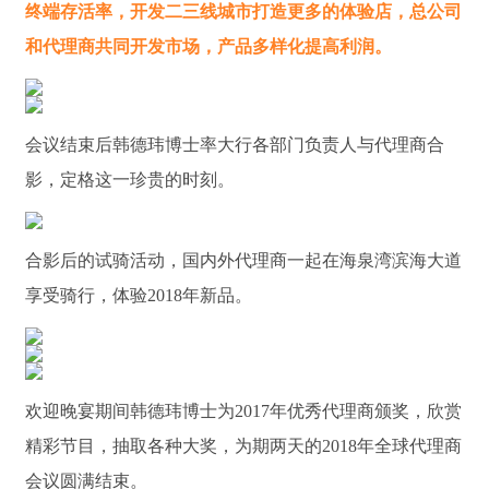
终端存活率，开发二三线城市打造更多的体验店，总公司
和代理商共同开发市场，产品多样化提高利润。
会议结束后韩德玮博士率大行各部门负责人与代理商合
影，定格这一珍贵的时刻。
合影后的试骑活动，国内外代理商一起在海泉湾滨海大道
享受骑行，体验2018年新品。
欢迎晚宴期间韩德玮博士为2017年优秀代理商颁奖，欣赏
精彩节目，抽取各种大奖，为期两天的2018年全球代理商
会议圆满结束。