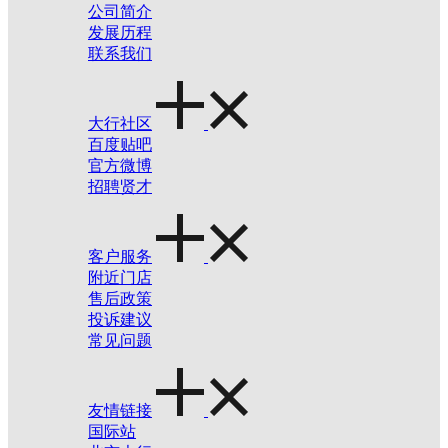
公司简介
发展历程
联系我们
大行社区
百度贴吧
官方微博
招聘贤才
客户服务
附近门店
售后政策
投诉建议
常见问题
友情链接
国际站