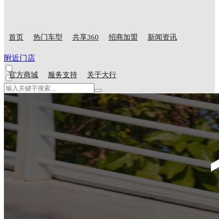
首页
热门车型
共享360
招商加盟
新闻资讯
附近门店
官方商城
服务支持
关于大行