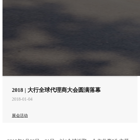
2018 | 大行全球代理商大会圆满落幕
2018-01-04
展会活动