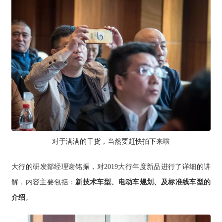
对于满满的干货，当然要赶快拍下来啦
大行的研发部经理谢铭振，对2019大行年度新品进行了详细的讲
解，内容主要包括：
新技术车型、电动车规划、及标准线车型的
介绍
。