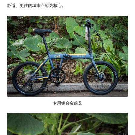
舒适、更佳的城市路感为核心。
专用铝合金前叉