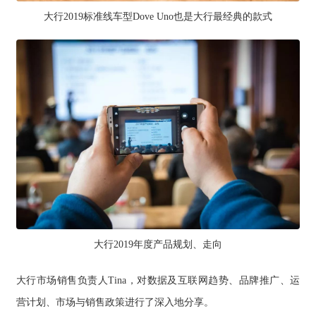
大行2019标准线车型Dove Uno也是大行最经典的款式
大行2019年度产品规划、走向
大行市场销售负责人Tina，对数据及互联网趋势、品牌推广、运
营计划、市场与销售政策进行了深入地分享。