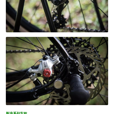
新浪系列车款