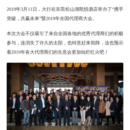
2019年3月11日，大行在东莞松山湖凯悦酒店举办了“携手
突破，共赢未来”暨2019年全国代理商大会。
本次大会不仅吸引了来自全国各地的优秀代理商们的积极
参与，连消失了许久的太阳，也特意赶来助阵，这也预示
着2019年各大代理商们的生意会更加灿烂红火吧！