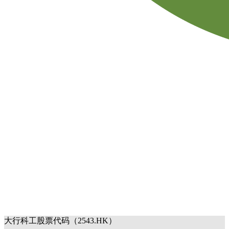
大行科工股票代码（2543.HK）