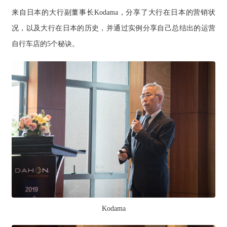
来自日本的大行副董事长Kodama，分享了大行在日本的营销状
况，以及大行在日本的历史，并通过实例分享自己总结出的运营
自行车店的5个秘诀。
Kodama