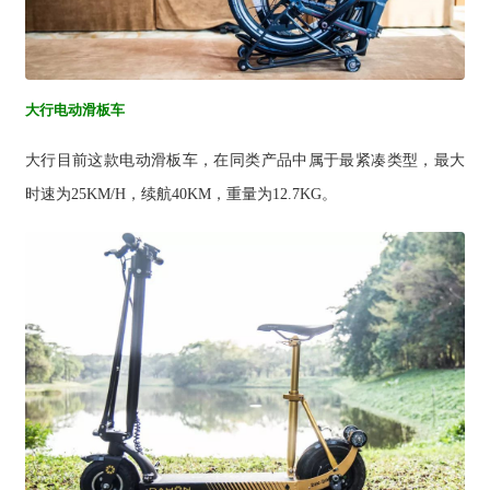
大行电动滑板车
大行目前这款电动滑板车，在同类产品中属于最紧凑类型，最大
时速为25KM/H，续航40KM，重量为12.7KG。