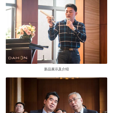
新品展示及介绍