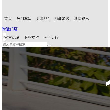
首页
热门车型
共享360
招商加盟
新闻资讯
附近门店
官方商城
服务支持
关于大行