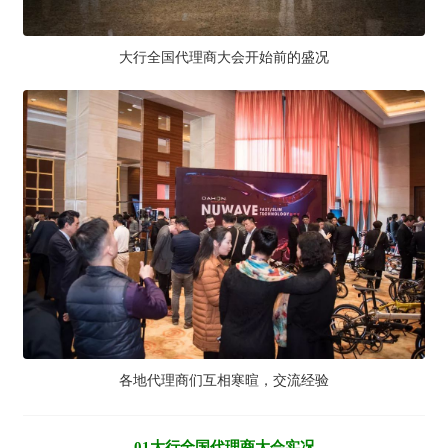
大行全国代理商大会开始前的盛况
各地代理商们互相寒暄，交流经验
01大行全国代理商大会实况