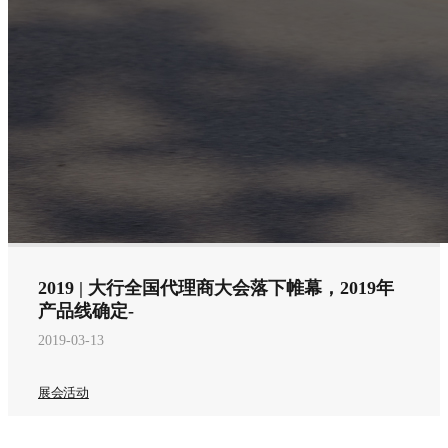
2019 | 大行全国代理商大会落下帷幕，2019年
产品线确定-
2019-03-13
展会活动