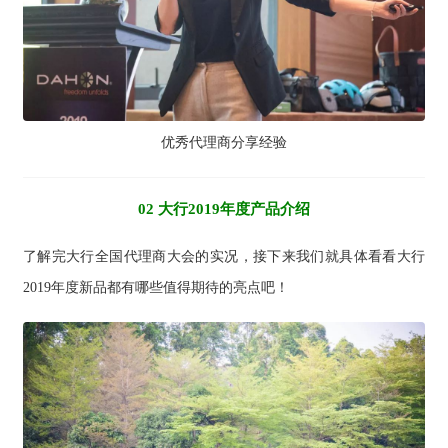
优秀代理商分享经验
02 大行2019年度产品介绍
了解完大行全国代理商大会的实况，接下来我们就具体看看大行
2019年度新品都有哪些值得期待的亮点吧！