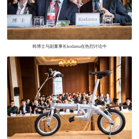
韩博士与副董事长kodama在热烈讨论中