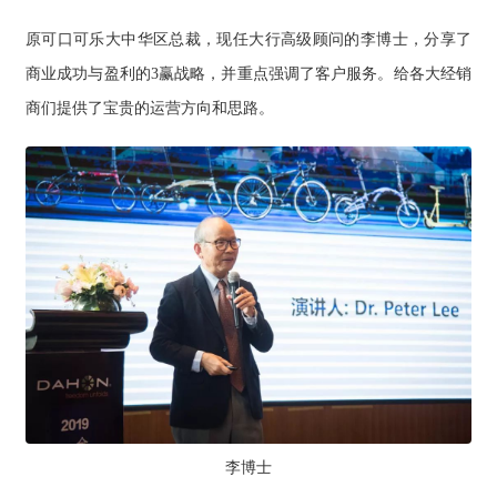
原可口可乐大中华区总裁，现任大行高级顾问的李博士，分享了
商业成功与盈利的3赢战略，并重点强调了客户服务。给各大经销
商们提供了宝贵的运营方向和思路。
李博士