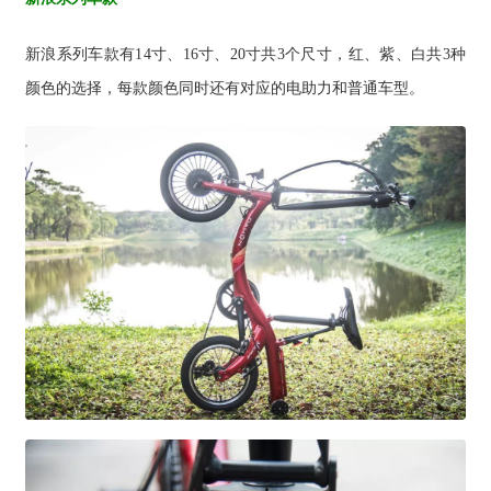
新浪系列车款有14寸、16寸、20寸共3个尺寸，红、紫、白共3种
颜色的选择，每款颜色同时还有对应的电助力和普通车型。