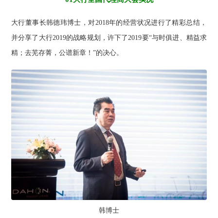
大行董事长韩德玮博士，对2018年的经营状况进行了精彩总结，
并分享了大行2019的战略规划，许下了2019要“与时俱进、精益求
精；去芜存菁，公谱新章！”的决心。
韩博士