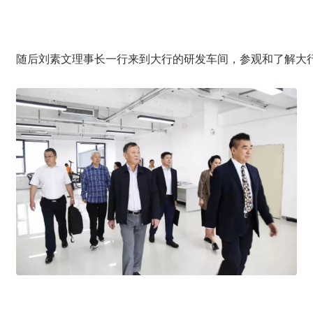
随后刘素文理事长一行来到大行的研发车间，参观和了解大