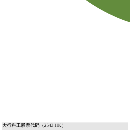
大行科工股票代码（2543.HK）