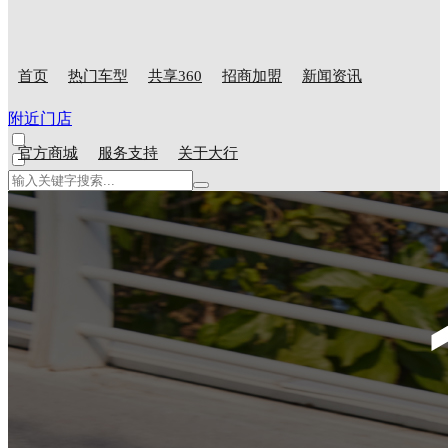
首页
热门车型
共享360
招商加盟
新闻资讯
附近门店
官方商城
服务支持
关于大行