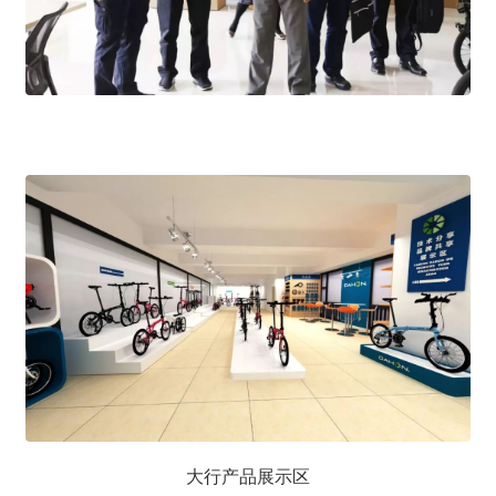
大行产品展示区