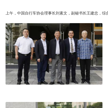
上午，中国自行车协会理事长刘素文，副秘书长王建忠，综