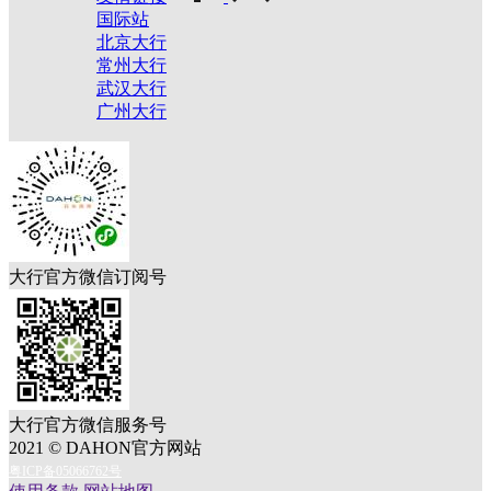
国际站
北京大行
常州大行
武汉大行
广州大行
大行官方微信订阅号
大行官方微信服务号
2021 © DAHON官方网站
粤ICP备05066762号