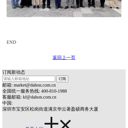
END
返回上一页
订阅新动态
订阅
邮箱: market@dahon.com.cn
全国统一服务热线: 400-810-1988
客服邮箱: kf@dahon.com.cn
中国:
深圳市宝安区松岗街道满京华云著盈硕商务大厦