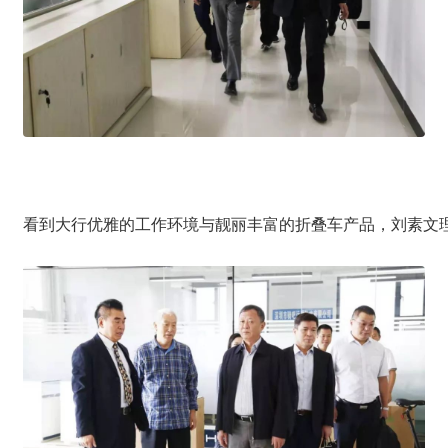
看到大行优雅的工作环境与靓丽丰富的折叠车产品，刘素文