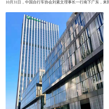
10月31日，中国自行车协会刘素文理事长一行南下广东，