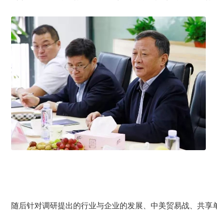
随后针对调研提出的行业与企业的发展、中美贸易战、共享