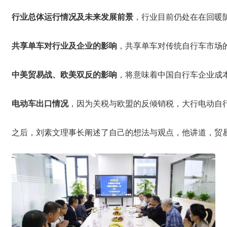
行业总体运行情况及未来发展前景
，行业目前仍处在在回暖
共享单车对行业及企业的影响
，共享单车对传统自行车市场
中美贸易战、欧美双反的影响
，将意味着中国自行车企业成
电动车出口情况
，因为关税与欧盟的反倾销税，大行电动自
之后，刘素文理事长阐述了自己的想法与观点，他讲道，贸