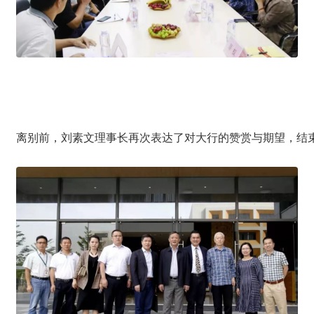
离别前，刘素文理事长再次表达了对大行的赞赏与期望，结