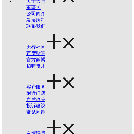
关于大行
董事长
公司简介
发展历程
联系我们
大行社区
百度贴吧
官方微博
招聘贤才
客户服务
附近门店
售后政策
投诉建议
常见问题
友情链接