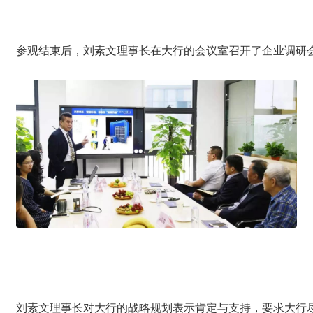
参观结束后，刘素文理事长在大行的会议室召开了企业调研
刘素文理事长对大行的战略规划表示肯定与支持，要求大行