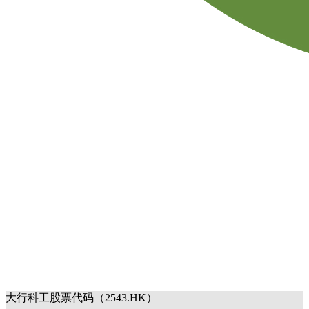
大行科工股票代码（2543.HK）