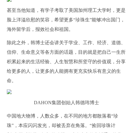
甚至当他知道，有学子考取了美国加州理工大学时，更是
脸上洋溢欣慰的笑容，希望更多“珍珠生”能够冲出国门，
海外留学后，报效社会和祖国。
除此之外，韩博士还会讲关于学业、工作、经济、道德、
信仰、生命意义等各方面的话题，目的就是把自己一生所
积累起来的生活经验、人生智慧和所坚守的价值观，分享
给更多的人，让更多的人能拥有更充实快乐有意义的生
命。
DAHON集团创始人韩德玮博士
中国地大物博，人数众多，在不同的地方都散落着“珍
珠”，本应闪闪发光，却被丢弃在角落。“捡回珍珠计