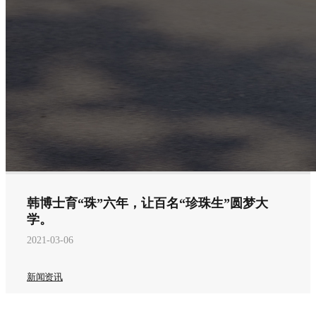
韩博士育“珠”六年，让百名“珍珠生”圆梦大
学。
2021-03-06
新闻资讯