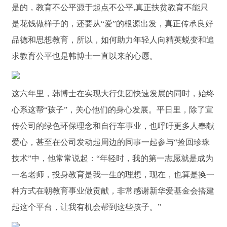
是的，教育不公平源于起点不公平,真正扶贫教育不能只
是花钱做样子的，还要从“爱”的根源出发，真正传承良好
品德和思想教育，所以，如何助力年轻人向精英蜕变和追
求教育公平也是韩博士一直以来的心愿。
这六年里，韩博士在实现大行集团快速发展的同时，始终
心系这帮“孩子”，关心他们的身心发展。平日里，除了宣
传公司的绿色环保理念和自行车事业，也呼吁更多人奉献
爱心，甚至在公司发动起周边的同事一起参与“捡回珍珠
技术”中，他常常说起：“年轻时，我的第一志愿就是成为
一名老师，投身教育是我一生的理想，现在，也算是换一
种方式在朝教育事业做贡献，非常感谢新华爱基金会搭建
起这个平台，让我有机会帮到这些孩子。”