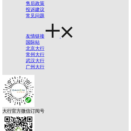
售后政策
投诉建议
常见问题
友情链接
国际站
北京大行
常州大行
武汉大行
广州大行
大行官方微信订阅号