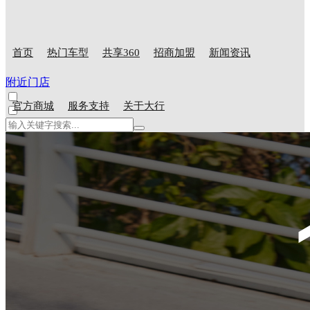
首页
热门车型
共享360
招商加盟
新闻资讯
附近门店
官方商城
服务支持
关于大行