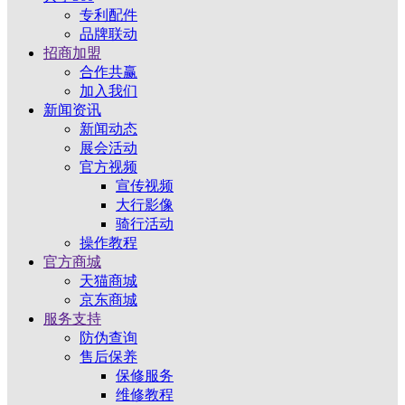
专利配件
品牌联动
招商加盟
合作共赢
加入我们
新闻资讯
新闻动态
展会活动
官方视频
宣传视频
大行影像
骑行活动
操作教程
官方商城
天猫商城
京东商城
服务支持
防伪查询
售后保养
保修服务
维修教程