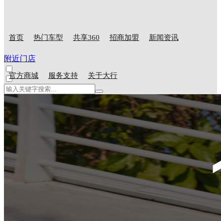
首页
热门车型
共享360
招商加盟
新闻资讯
附近门店
官方商城
服务支持
关于大行