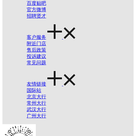
百度贴吧
官方微博
招聘贤才
客户服务
附近门店
售后政策
投诉建议
常见问题
友情链接
国际站
北京大行
常州大行
武汉大行
广州大行