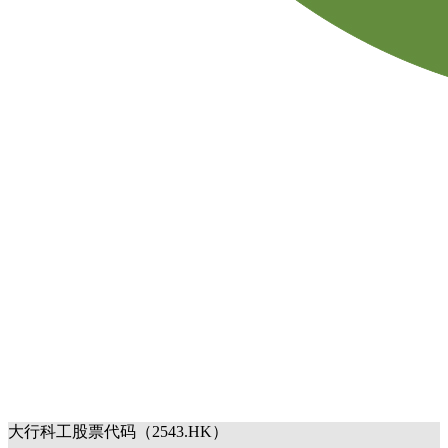
大行科工股票代码（2543.HK）