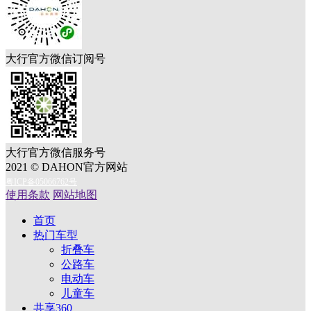
大行官方微信订阅号
大行官方微信服务号
2021 © DAHON官方网站
粤ICP备05066762号
使用条款
网站地图
首页
热门车型
折叠车
公路车
电动车
儿童车
共享360