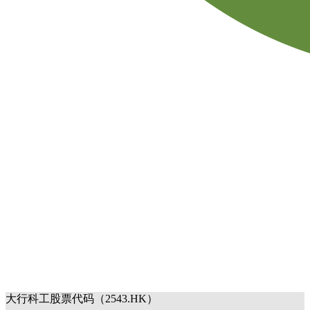
大行科工股票代码（2543.HK）