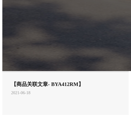
【商品关联文章- BYA412RM】
2021-06-18