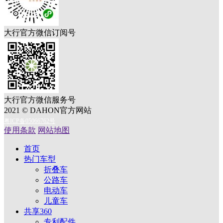
大行官方微信订阅号
大行官方微信服务号
2021 © DAHON官方网站
粤ICP备05066762号
使用条款
网站地图
首页
热门车型
折叠车
公路车
电动车
儿童车
共享360
专利配件