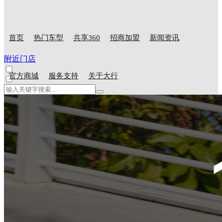
首页
热门车型
共享360
招商加盟
新闻资讯
附近门店
官方商城
服务支持
关于大行