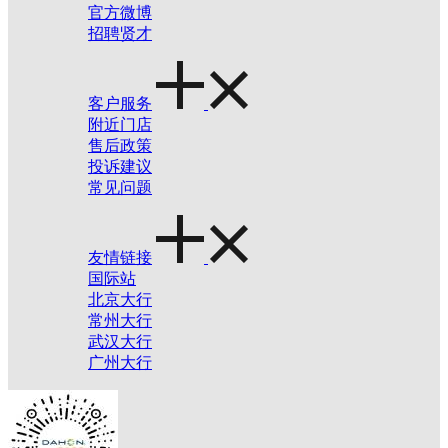
官方微博
招聘贤才
客户服务
附近门店
售后政策
投诉建议
常见问题
友情链接
国际站
北京大行
常州大行
武汉大行
广州大行