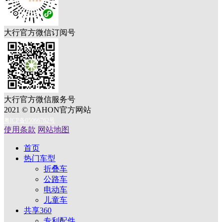
大行官方微信订阅号
大行官方微信服务号
2021 © DAHON官方网站
粤ICP备05066762号
使用条款
网站地图
首页
热门车型
折叠车
公路车
电动车
儿童车
共享360
专利配件