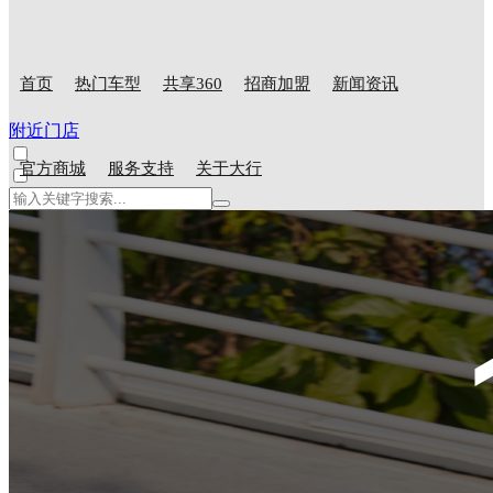
首页
热门车型
共享360
招商加盟
新闻资讯
附近门店
官方商城
服务支持
关于大行