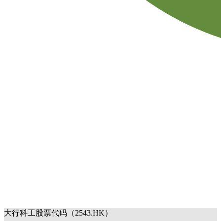
大行科工股票代码（2543.HK）