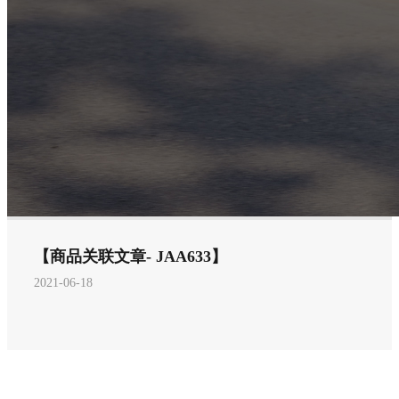
【商品关联文章- JAA633】
2021-06-18