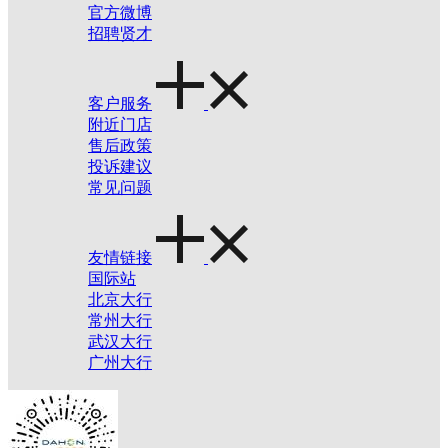
官方微博
招聘贤才
客户服务
附近门店
售后政策
投诉建议
常见问题
友情链接
国际站
北京大行
常州大行
武汉大行
广州大行