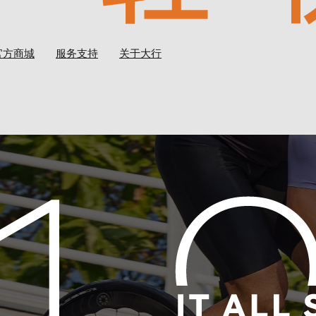
官方商城
服务支持
关于大行