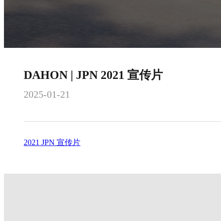
DAHON | JPN 2021 宣传片
2025-01-21
2021 JPN 宣传片