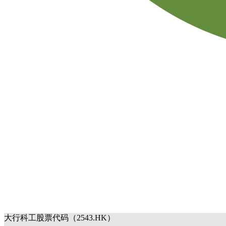
大行科工股票代码（2543.HK）