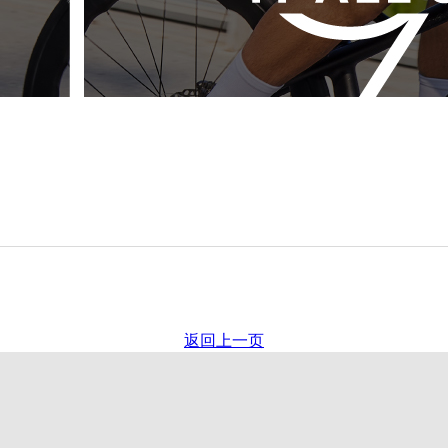
返回上一页