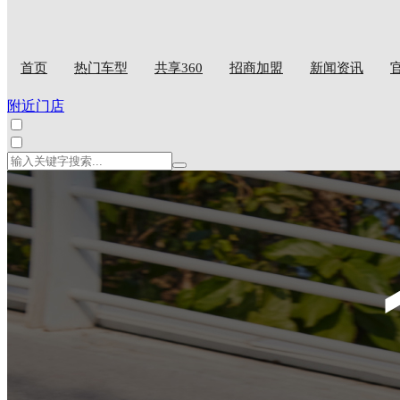
首页
热门车型
共享360
招商加盟
新闻资讯
附近门店