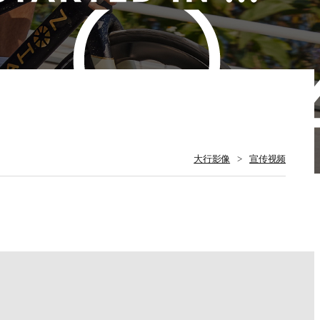
大行影像
>
宣传视频