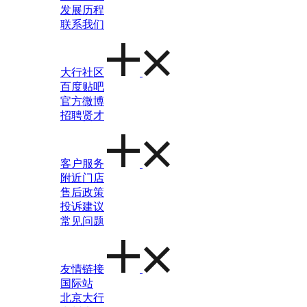
发展历程
联系我们
大行社区
百度贴吧
官方微博
招聘贤才
客户服务
附近门店
售后政策
投诉建议
常见问题
友情链接
国际站
北京大行