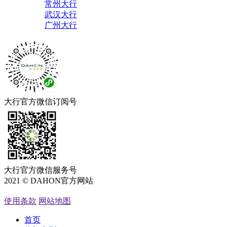
常州大行
武汉大行
广州大行
大行官方微信订阅号
大行官方微信服务号
2021 © DAHON官方网站
粤ICP备05066762号
使用条款
网站地图
首页