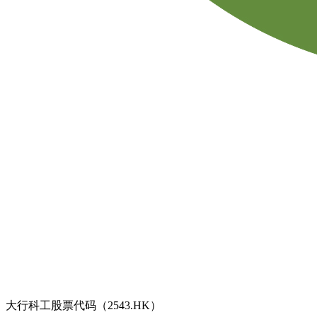
大行科工股票代码（2543.HK）