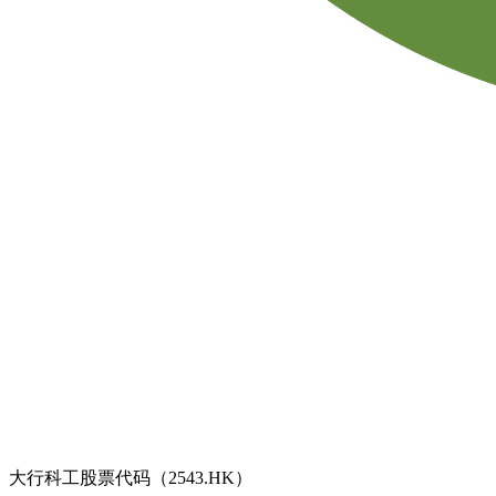
大行科工股票代码（2543.HK）