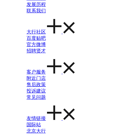
发展历程
联系我们
大行社区
百度贴吧
官方微博
招聘贤才
客户服务
附近门店
售后政策
投诉建议
常见问题
友情链接
国际站
北京大行