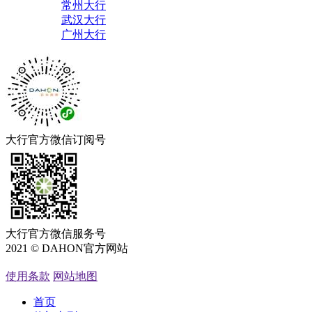
常州大行
武汉大行
广州大行
大行官方微信订阅号
大行官方微信服务号
2021 © DAHON官方网站
粤ICP备05066762号
使用条款
网站地图
首页