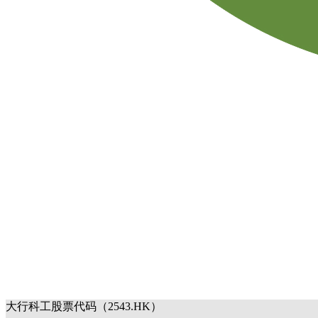
大行科工股票代码（2543.HK）