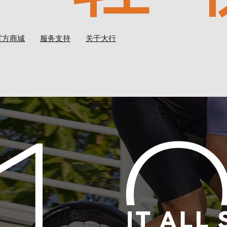
官方商城
服务支持
关于大行