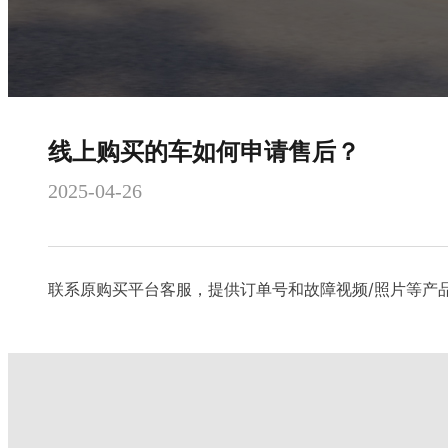
线上购买的车如何申请售后？
2025-04-26
联系原购买平台客服，提供订单号和故障视频/照片等产