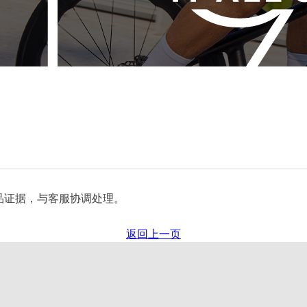
品证据，与客服协调处理。
返回上一页