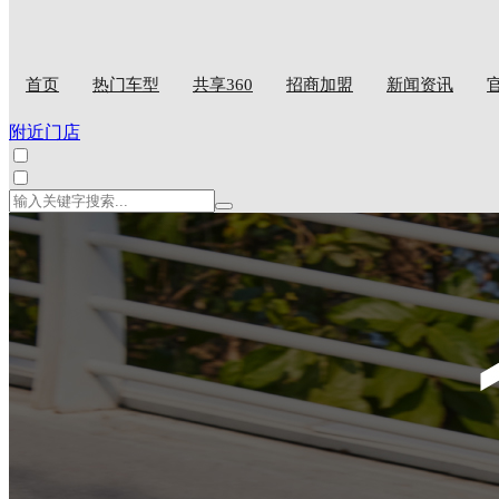
首页
热门车型
共享360
招商加盟
新闻资讯
附近门店