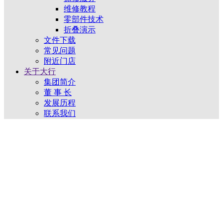
维修教程
零部件技术
折叠演示
文件下载
常见问题
附近门店
关于大行
集团简介
董 事 长
发展历程
联系我们