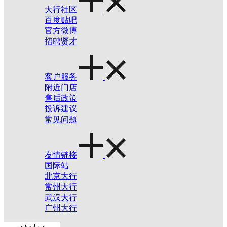
大行社区
百度贴吧
官方微博
招聘贤才
客户服务
附近门店
售后政策
投诉建议
常见问题
友情链接
国际站
北京大行
常州大行
武汉大行
广州大行