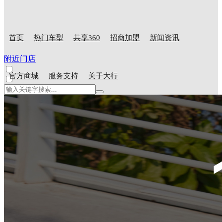
首页
热门车型
共享360
招商加盟
新闻资讯
附近门店
官方商城
服务支持
关于大行