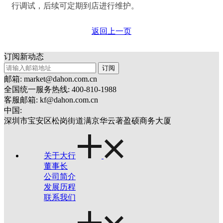
行调试，
后续可定期到店进行维护。
返回上一页
订阅新动态
订阅
邮箱: market@dahon.com.cn
全国统一服务热线: 400-810-1988
客服邮箱: kf@dahon.com.cn
中国:
深圳市宝安区松岗街道满京华云著盈硕商务大厦
关于大行
董事长
公司简介
发展历程
联系我们