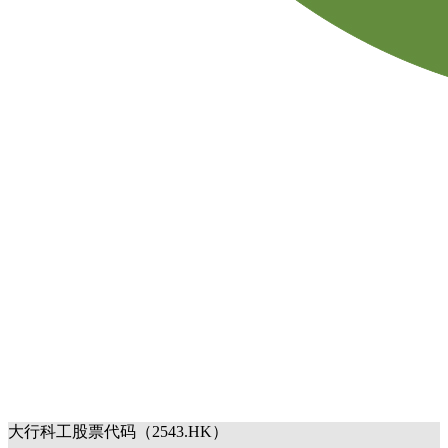
大行科工股票代码（2543.HK）