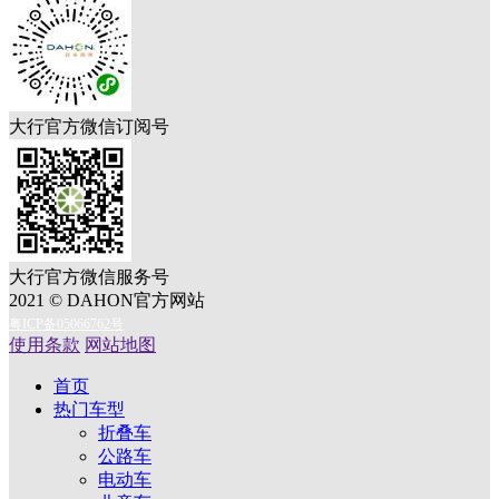
大行官方微信订阅号
大行官方微信服务号
2021 © DAHON官方网站
粤ICP备05066762号
使用条款
网站地图
首页
热门车型
折叠车
公路车
电动车