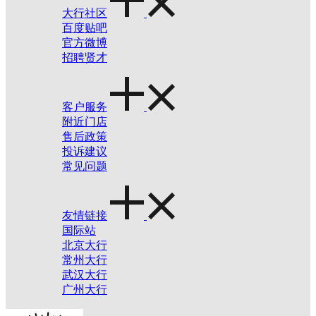
大行社区
百度贴吧
官方微博
招聘贤才
客户服务
附近门店
售后政策
投诉建议
常见问题
友情链接
国际站
北京大行
常州大行
武汉大行
广州大行