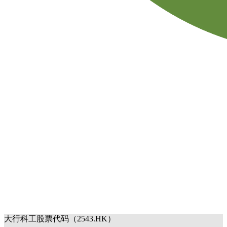
大行科工股票代码（2543.HK）