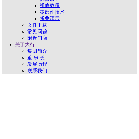
维修教程
零部件技术
折叠演示
文件下载
常见问题
附近门店
关于大行
集团简介
董 事 长
发展历程
联系我们