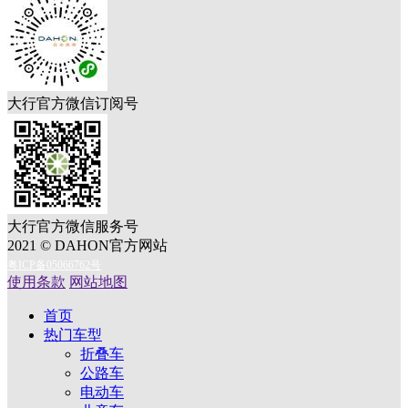
大行官方微信订阅号
大行官方微信服务号
2021 © DAHON官方网站
粤ICP备05066762号
使用条款
网站地图
首页
热门车型
折叠车
公路车
电动车