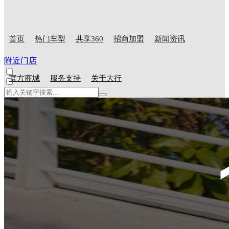
首页
热门车型
共享360
招商加盟
新闻资讯
附近门店
官方商城
服务支持
关于大行