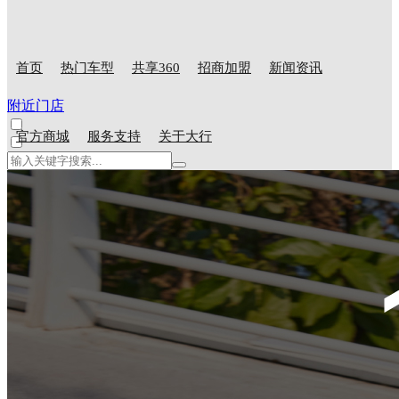
首页
热门车型
共享360
招商加盟
新闻资讯
附近门店
官方商城
服务支持
关于大行