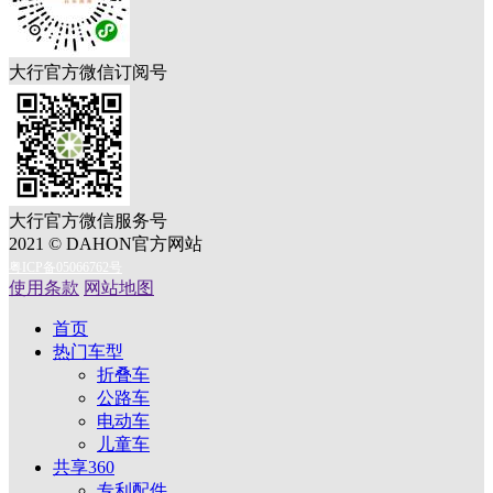
大行官方微信订阅号
大行官方微信服务号
2021 © DAHON官方网站
粤ICP备05066762号
使用条款
网站地图
首页
热门车型
折叠车
公路车
电动车
儿童车
共享360
专利配件