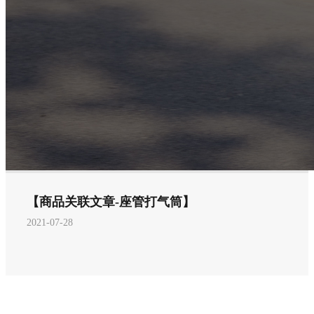
【商品关联文章-座管打气筒】
2021-07-28