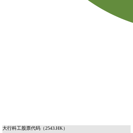
大行科工股票代码（2543.HK）