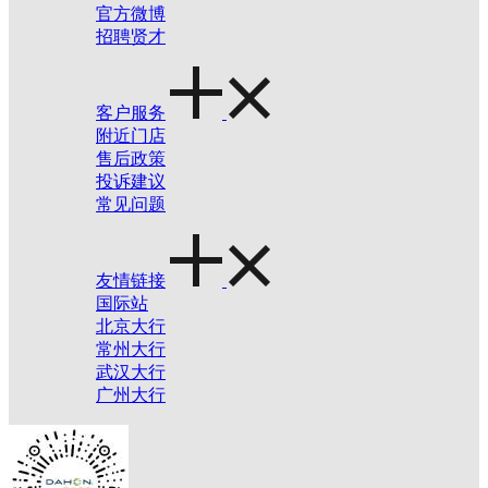
官方微博
招聘贤才
客户服务
附近门店
售后政策
投诉建议
常见问题
友情链接
国际站
北京大行
常州大行
武汉大行
广州大行